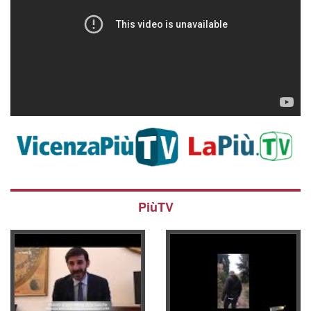
PiùTV