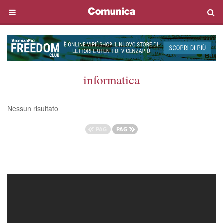
informatica
Nessun risultato