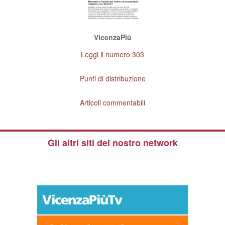
VicenzaPiù
Leggi il numero 303
Punti di distribuzione
Articoli commentabili
Gli altri siti del nostro network