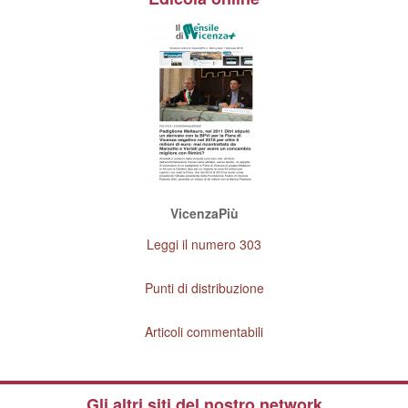
VicenzaPiù
Leggi il numero 303
Punti di distribuzione
Articoli commentabili
Gli altri siti del nostro network