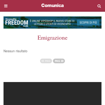
Emigrazione
Nessun risultato