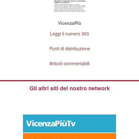
VicenzaPiù
Leggi il numero 303
Punti di distribuzione
Articoli commentabili
Gli altri siti del nostro network