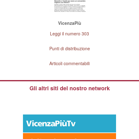
VicenzaPiù
Leggi il numero 303
Punti di distribuzione
Articoli commentabili
Gli altri siti del nostro network