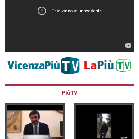
PiùTV