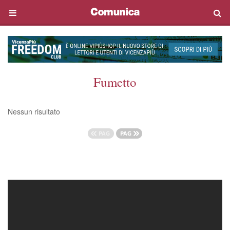
Fumetto
Nessun risultato