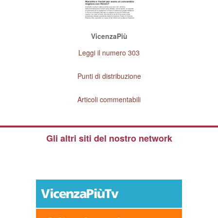
VicenzaPiù
Leggi il numero 303
Punti di distribuzione
Articoli commentabili
Gli altri siti del nostro network