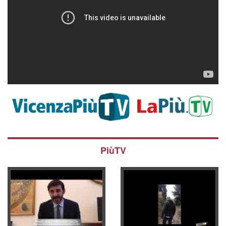
PiùTV