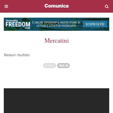
Mercatini
Nessun risultato