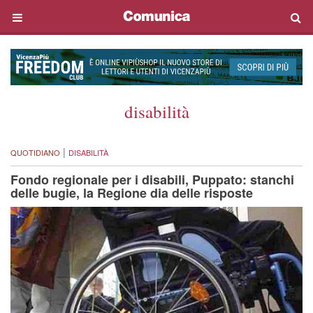
disabilità
|
QUOTIDIANO
DISABILITÀ
Fondo regionale per i disabili, Puppato: stanchi
delle bugie, la Regione dia delle risposte