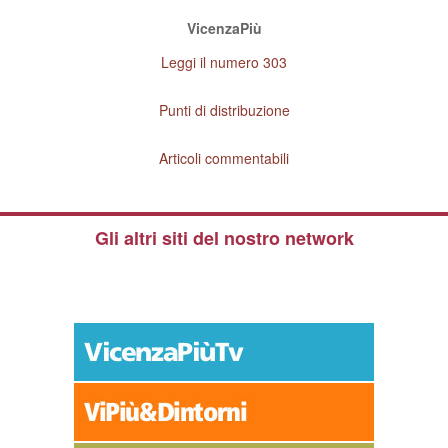
VicenzaPiù
Leggi il numero 303
Punti di distribuzione
Articoli commentabili
Gli altri siti del nostro network