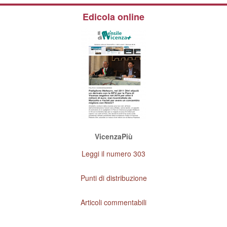
Edicola online
VicenzaPiù
Leggi il numero 303
Punti di distribuzione
Articoli commentabili