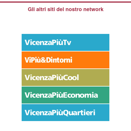
Gli altri siti del nostro network