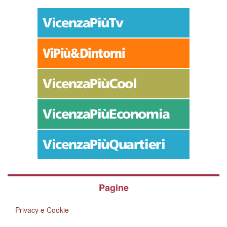
Pagine
Privacy e Cookie