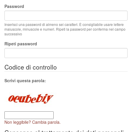
Password
Inserisci una password di almeno sei caratteri. È consigliabile usare lettere
maiuscole, minuscole e numeri. Ripeti la password per conferma nel campo
successivo
Ripeti password
Codice di controllo
Scrivi questa parola:
Non leggibile? Cambia parola.