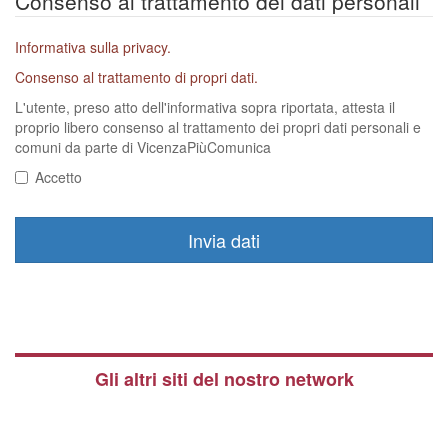
Consenso al trattamento dei dati personali
Informativa sulla privacy.
Consenso al trattamento di propri dati.
L'utente, preso atto dell'informativa sopra riportata, attesta il
proprio libero consenso al trattamento dei propri dati personali e
comuni da parte di VicenzaPiùComunica
Accetto
Invia dati
Gli altri siti del nostro network