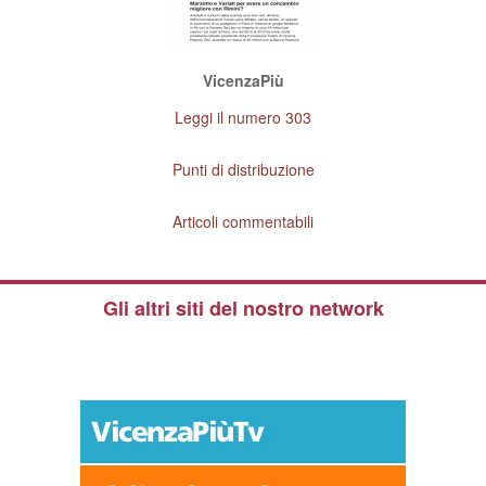
VicenzaPiù
Leggi il numero 303
Punti di distribuzione
Articoli commentabili
Gli altri siti del nostro network