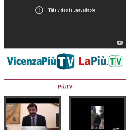
PiùTV